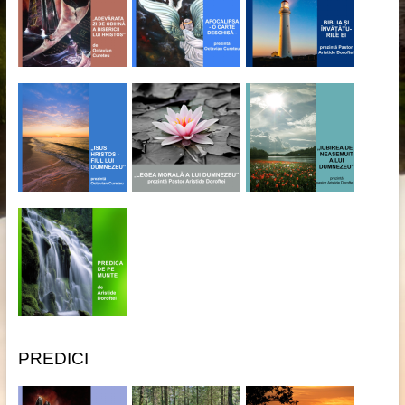
PREDICI