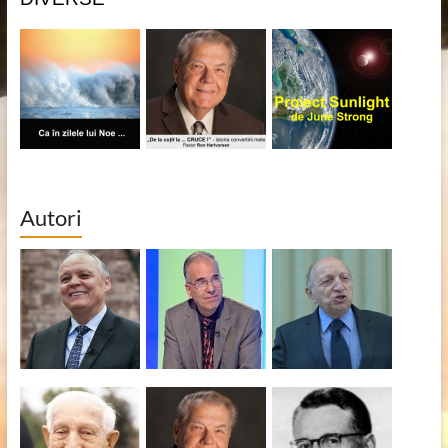
Autori