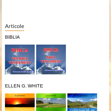
Articole
BIBLIA
ELLEN G. WHITE