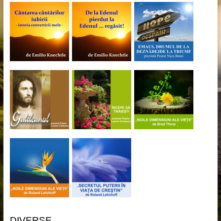
DIVERSE