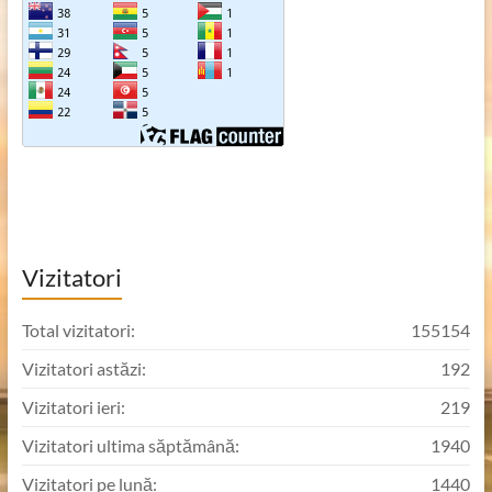
Vizitatori
Total vizitatori:
155154
Vizitatori astăzi:
192
Vizitatori ieri:
219
Vizitatori ultima săptămână:
1940
Vizitatori pe lună:
1440