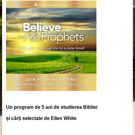
Un program de 5 ani de studierea Bibliei
și cărți selectate de Ellen White