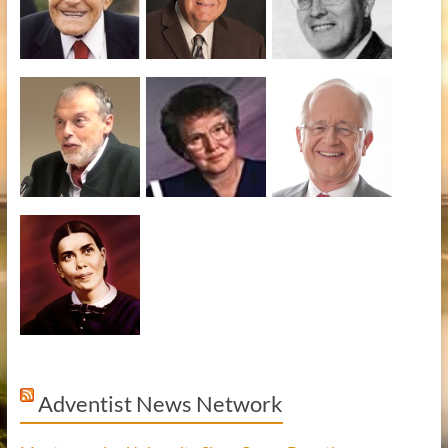
Adventist News Network