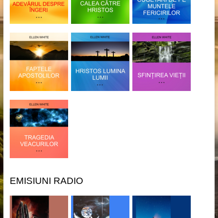
EMISIUNI RADIO