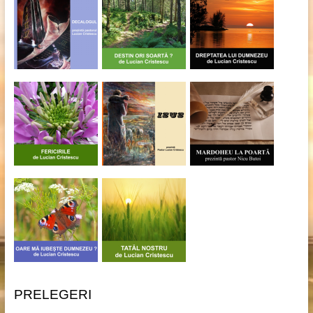
PRELEGERI