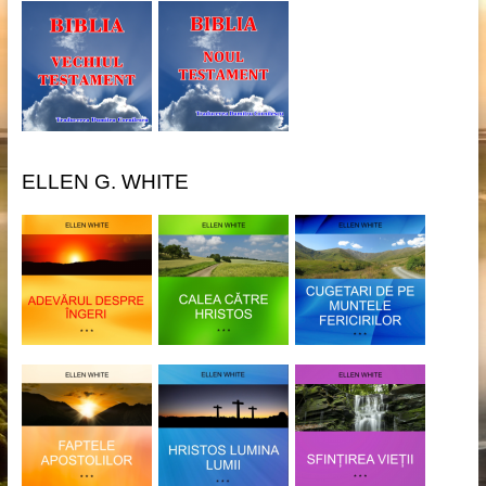
ELLEN G. WHITE