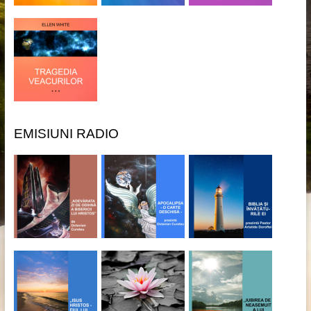
EMISIUNI RADIO