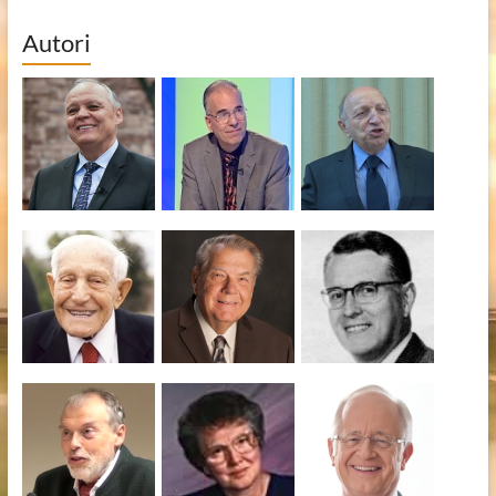
Autori