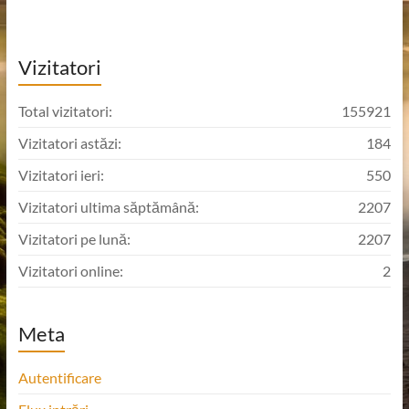
Vizitatori
Total vizitatori:
155921
Vizitatori astăzi:
184
Vizitatori ieri:
550
Vizitatori ultima săptămână:
2207
Vizitatori pe lună:
2207
Vizitatori online:
2
Meta
Autentificare