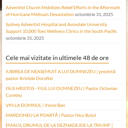
Adventist Church Mobilizes Relief Efforts in the Aftermath
of Hurricane Melissa’s Devastation
octombrie 31, 2025
Sydney Adventist Hospital and Avondale University
Support 10,000 Toes Wellness Clinics in the South Pacific
octombrie 31, 2025
Cele mai vizitate in ultimele 48 de ore
IUBIREA DE NEASEMUIT A LUI DUMNEZEU | prezintă
pastor Aristide Doroftei
ISUS HRISTOS - FIUL LUI DUMNEZEU | Pastor Octavian
Cureteu
VIN LA DOMNUL | Viorel Ban
MARDOHEU LA POARTĂ | Pastor Nicu Butoi
EMAUS, DRUMUL DE LA DEZNADEJDE LA TRIUMF |