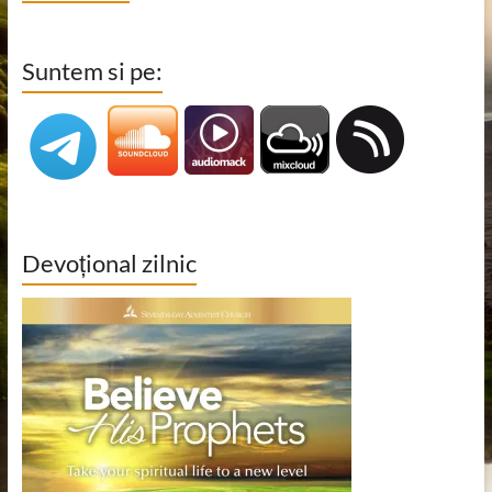
Suntem si pe:
Devoțional zilnic