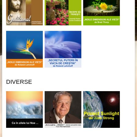
DIVERSE