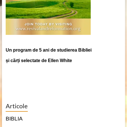
Un program de 5 ani de studierea Bibliei
și cărți selectate de Ellen White
Articole
BIBLIA