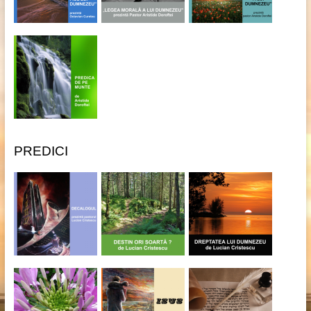
PREDICI