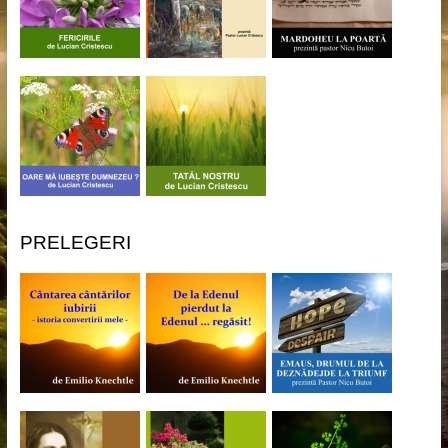
PRELEGERI