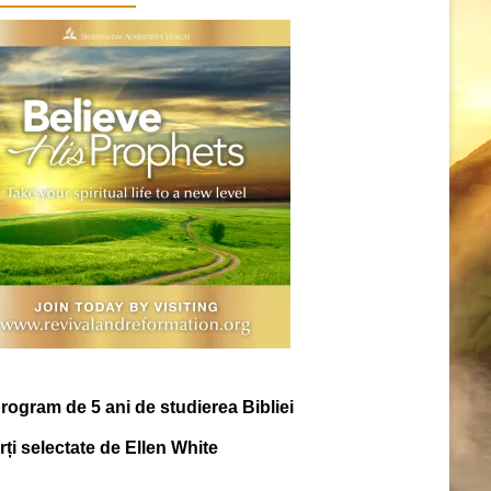
rogram de 5 ani de studierea Bibliei
ărți selectate de Ellen White