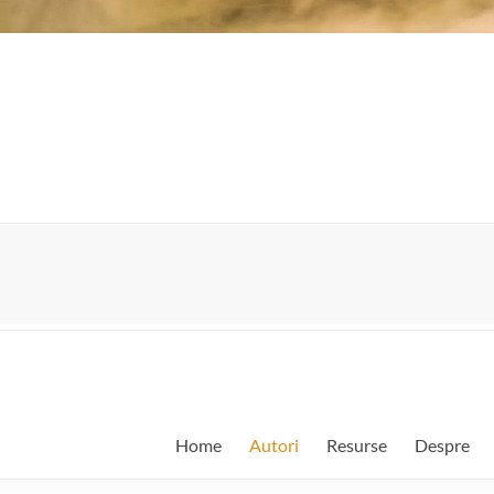
Home
Autori
Resurse
Despre