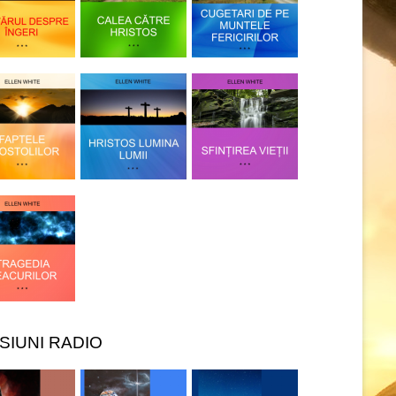
SIUNI RADIO