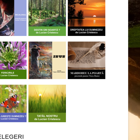
ELEGERI