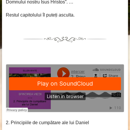
Domnului nostru Isus Hristos”. …
Restul capitolului îl puteți asculta.
2. Principiile de cumpătare ale lui Daniel