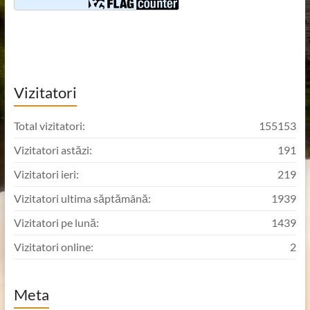
Vizitatori
Total vizitatori:
155153
Vizitatori astăzi:
191
Vizitatori ieri:
219
Vizitatori ultima săptămână:
1939
Vizitatori pe lună:
1439
Vizitatori online:
2
Meta