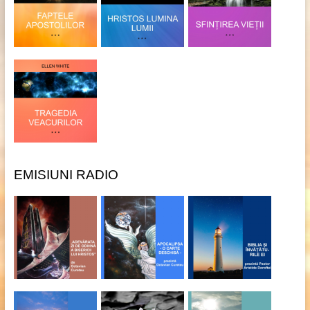
EMISIUNI RADIO