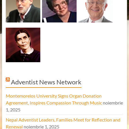
Adventist News Network
Montemorelos University Signs Organ Donation
Agreement, Inspires Compassion Through Music
noiembrie
1, 2025
Nepal Adventist Leaders, Families Meet for Reflection and
Renewal
noiembrie 1, 2025