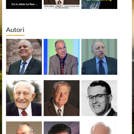
Autori