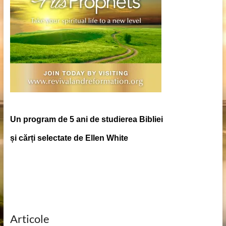
Un program de 5 ani de studierea Bibliei
și cărți selectate de Ellen White
Articole