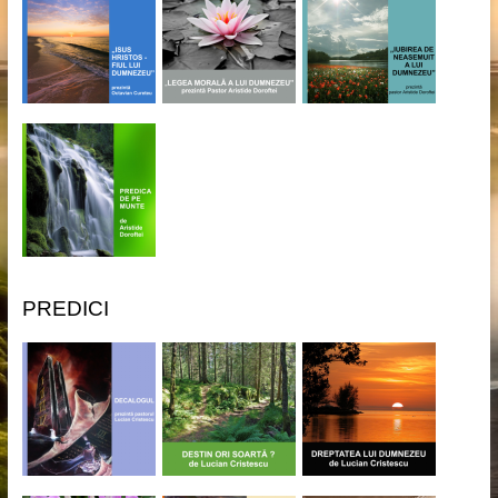
PREDICI