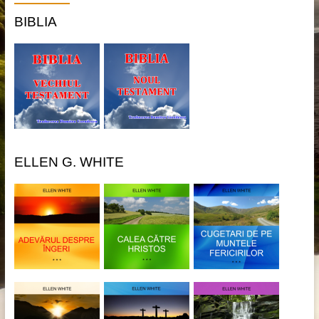
BIBLIA
ELLEN G. WHITE