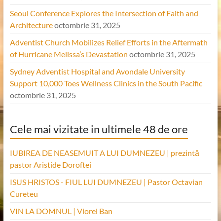
Seoul Conference Explores the Intersection of Faith and
Architecture
octombrie 31, 2025
Adventist Church Mobilizes Relief Efforts in the Aftermath
of Hurricane Melissa’s Devastation
octombrie 31, 2025
Sydney Adventist Hospital and Avondale University
Support 10,000 Toes Wellness Clinics in the South Pacific
octombrie 31, 2025
Cele mai vizitate in ultimele 48 de ore
IUBIREA DE NEASEMUIT A LUI DUMNEZEU | prezintă
pastor Aristide Doroftei
ISUS HRISTOS - FIUL LUI DUMNEZEU | Pastor Octavian
Cureteu
VIN LA DOMNUL | Viorel Ban