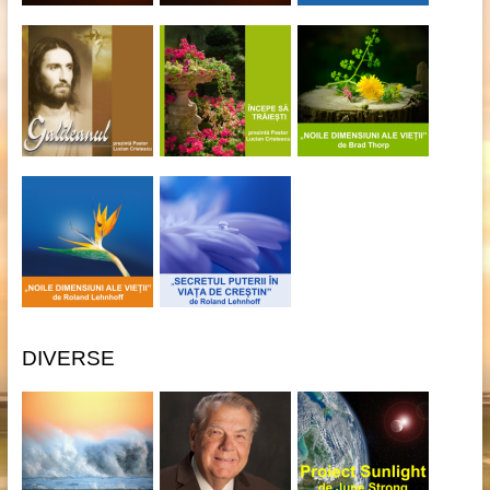
DIVERSE