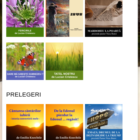
PRELEGERI