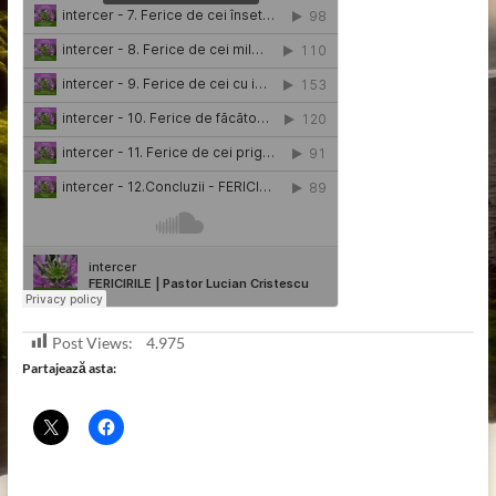
Post Views:
4.975
Partajează asta: