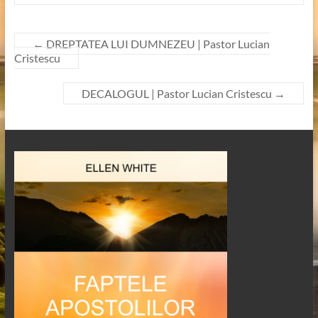
←
DREPTATEA LUI DUMNEZEU | Pastor Lucian
Cristescu
DECALOGUL | Pastor Lucian Cristescu
→