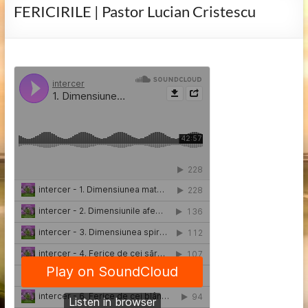
FERICIRILE | Pastor Lucian Cristescu