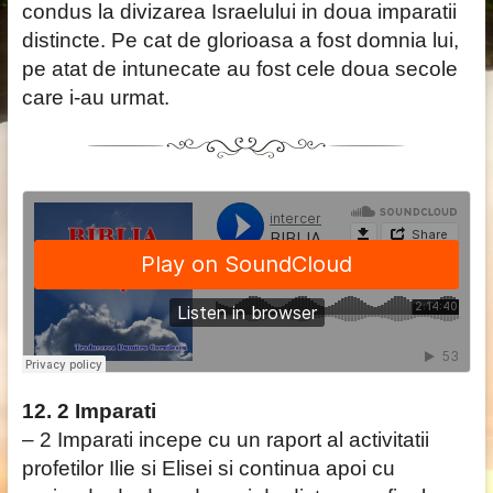
condus la divizarea Israelului in doua imparatii
distincte. Pe cat de glorioasa a fost domnia lui,
pe atat de intunecate au fost cele doua secole
care i-au urmat.
12. 2 Imparati
– 2 Imparati incepe cu un raport al activitatii
profetilor Ilie si Elisei si continua apoi cu