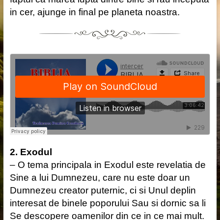
in cer, ajunge in final pe planeta noastra.
2. Exodul
– O tema principala in Exodul este revelatia de
Sine a lui Dumnezeu, care nu este doar un
Dumnezeu creator puternic, ci si Unul deplin
interesat de binele poporului Sau si dornic sa li
Se descopere oamenilor din ce in ce mai mult.