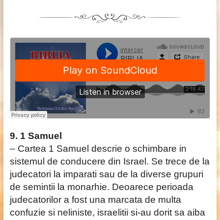
9. 1 Samuel
– Cartea 1 Samuel descrie o schimbare in
sistemul de conducere din Israel. Se trece de la
judecatori la imparati sau de la diverse grupuri
de semintii la monarhie. Deoarece perioada
judecatorilor a fost una marcata de multa
confuzie si neliniste, israelitii si-au dorit sa aiba