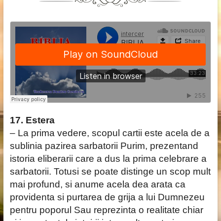
17. Estera
– La prima vedere, scopul cartii este acela de a
sublinia pazirea sarbatorii Purim, prezentand
istoria eliberarii care a dus la prima celebrare a
sarbatorii. Totusi se poate distinge un scop mult
mai profund, si anume acela dea arata ca
providenta si purtarea de grija a lui Dumnezeu
pentru poporul Sau reprezinta o realitate chiar