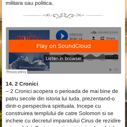
militara sau politica.
14. 2 Cronici
– 2 Cronici acopera o perioada de mai bine de
patru secole din istoria lui Iuda, prezentand-o
dintr-o perspectiva spirituala. Incepe cu
construirea templului de catre Solomon si se
incheie cu decretul imparatului Cirus de rezidire