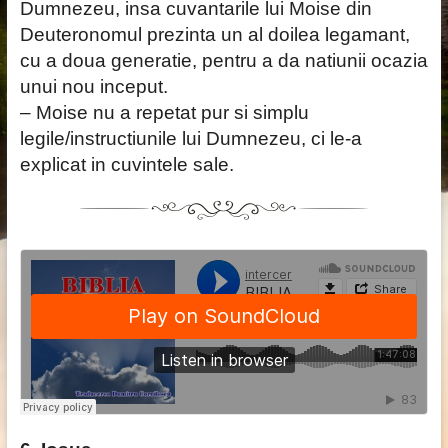
Dumnezeu, insa cuvantarile lui Moise din
Deuteronomul prezinta un al doilea legamant,
cu a doua generatie, pentru a da natiunii ocazia
unui nou inceput.
– Moise nu a repetat pur si simplu
legile/instructiunile lui Dumnezeu, ci le-a
explicat in cuvintele sale.