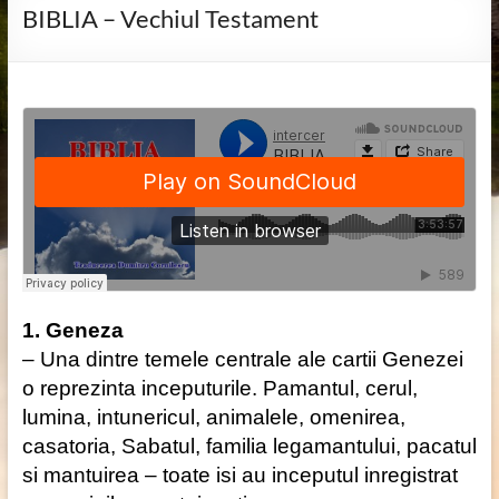
BIBLIA – Vechiul Testament
1. Geneza
– Una dintre temele centrale ale cartii Genezei
o reprezinta inceputurile. Pamantul, cerul,
lumina, intunericul, animalele, omenirea,
casatoria, Sabatul, familia legamantului, pacatul
si mantuirea – toate isi au inceputul inregistrat