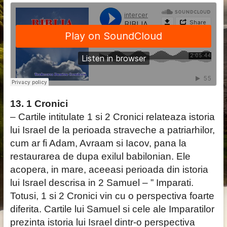
13. 1 Cronici
– Cartile intitulate 1 si 2 Cronici relateaza istoria
lui Israel de la perioada straveche a patriarhilor,
cum ar fi Adam, Avraam si Iacov, pana la
restaurarea de dupa exilul babilonian. Ele
acopera, in mare, aceeasi perioada din istoria
lui Israel descrisa in 2 Samuel – ” Imparati.
Totusi, 1 si 2 Cronici vin cu o perspectiva foarte
diferita. Cartile lui Samuel si cele ale Imparatilor
prezinta istoria lui Israel dintr-o perspectiva