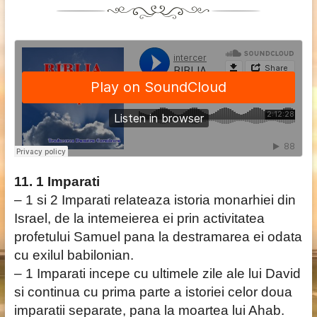
11. 1 Imparati
– 1 si 2 Imparati relateaza istoria monarhiei din
Israel, de la intemeierea ei prin activitatea
profetului Samuel pana la destramarea ei odata
cu exilul babilonian.
– 1 Imparati incepe cu ultimele zile ale lui David
si continua cu prima parte a istoriei celor doua
imparatii separate, pana la moartea lui Ahab.