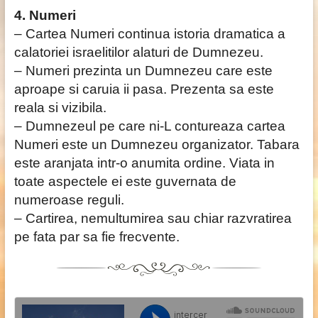
4. Numeri
– Cartea Numeri continua istoria dramatica a
calatoriei israelitilor alaturi de Dumnezeu.
– Numeri prezinta un Dumnezeu care este
aproape si caruia ii pasa. Prezenta sa este
reala si vizibila.
– Dumnezeul pe care ni-L contureaza cartea
Numeri este un Dumnezeu organizator. Tabara
este aranjata intr-o anumita ordine. Viata in
toate aspectele ei este guvernata de
numeroase reguli.
– Cartirea, nemultumirea sau chiar razvratirea
pe fata par sa fie frecvente.