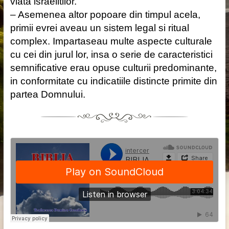
viata israelitilor.
– Asemenea altor popoare din timpul acela,
primii evrei aveau un sistem legal si ritual
complex. Impartaseau multe aspecte culturale
cu cei din jurul lor, insa o serie de caracteristici
semnificative erau opuse culturii predominante,
in conformitate cu indicatiile distincte primite din
partea Domnului.