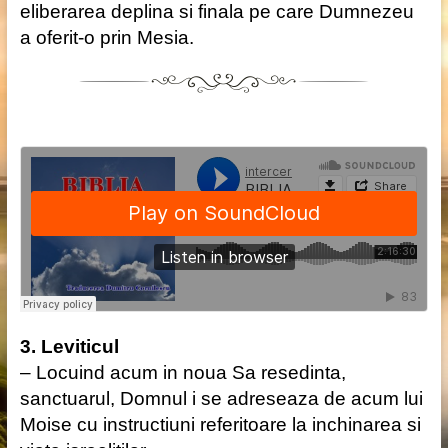
eliberarea deplina si finala pe care Dumnezeu
a oferit-o prin Mesia.
3. Leviticul
– Locuind acum in noua Sa resedinta,
sanctuarul, Domnul i se adreseaza de acum lui
Moise cu instructiuni referitoare la inchinarea si