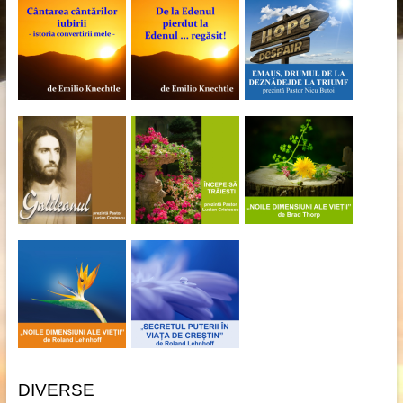
DIVERSE