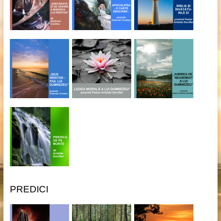
PREDICI