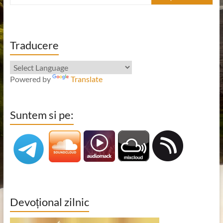
Traducere
Powered by
Translate
Suntem si pe:
Devoțional zilnic