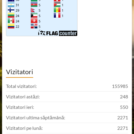
Vizitatori
Total vizitatori:
155985
Vizitatori astăzi:
248
Vizitatori ieri:
550
Vizitatori ultima săptămână:
2271
Vizitatori pe lună:
2271