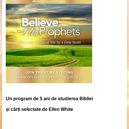
Un program de 5 ani de studierea Bibliei
și cărți selectate de Ellen White