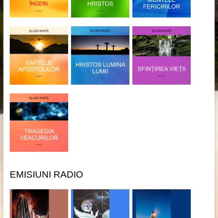
EMISIUNI RADIO