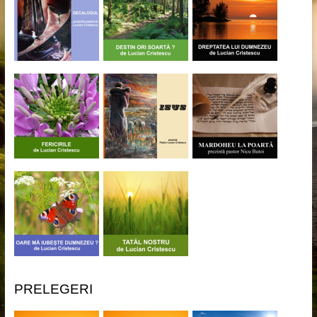
PRELEGERI