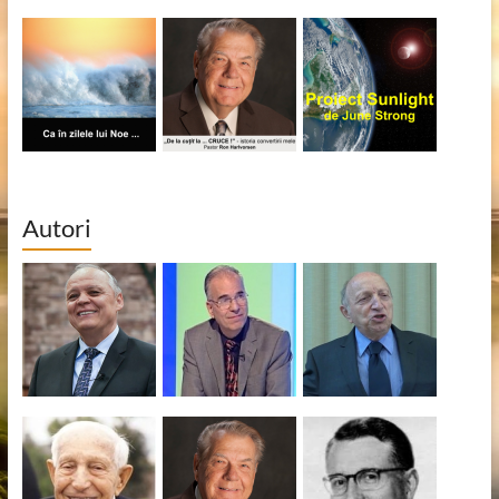
Autori