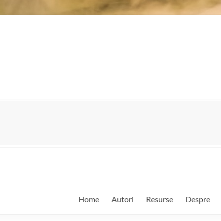
Home
Autori
Resurse
Despre