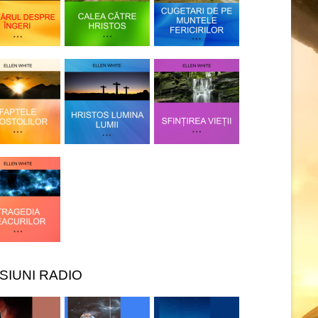
SIUNI RADIO