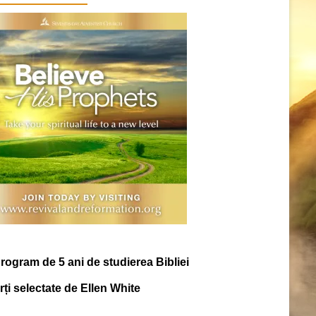
rogram de 5 ani de studierea Bibliei
ărți selectate de Ellen White