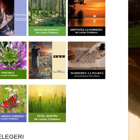
ELEGERI