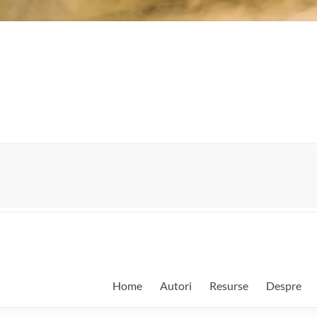
Home
Autori
Resurse
Despre