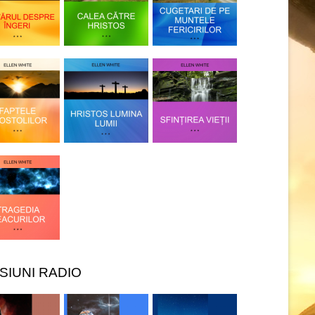
SIUNI RADIO