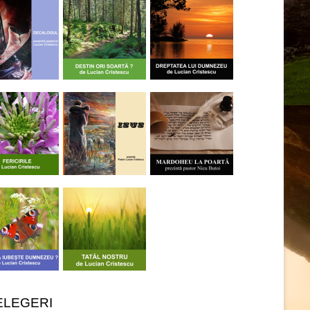
ELEGERI