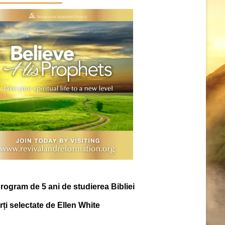
rogram de 5 ani de studierea Bibliei
ărți selectate de Ellen White