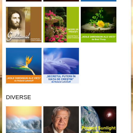
DIVERSE