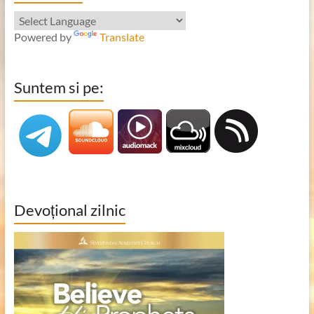
Powered by
Translate
Suntem si pe:
Devoțional zilnic