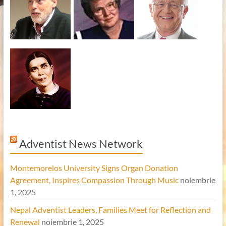
Adventist News Network
Montemorelos University Signs Organ Donation
Agreement, Inspires Compassion Through Music
noiembrie
1, 2025
Nepal Adventist Leaders, Families Meet for Reflection and
Renewal
noiembrie 1, 2025