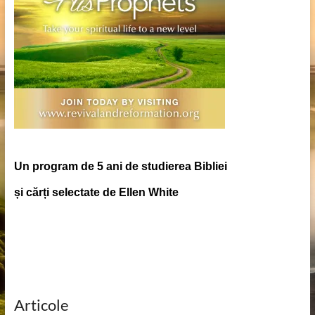
Un program de 5 ani de studierea Bibliei
și cărți selectate de Ellen White
Articole