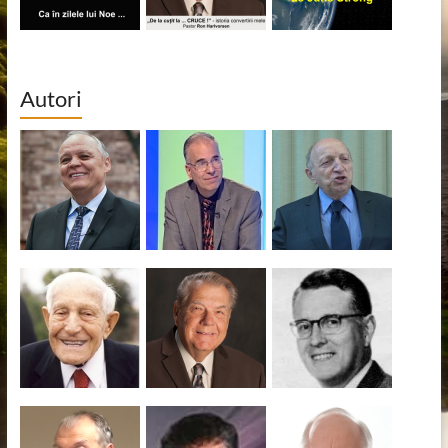
Autori