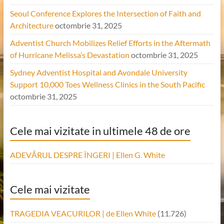
Seoul Conference Explores the Intersection of Faith and
Architecture
octombrie 31, 2025
Adventist Church Mobilizes Relief Efforts in the Aftermath
of Hurricane Melissa’s Devastation
octombrie 31, 2025
Sydney Adventist Hospital and Avondale University
Support 10,000 Toes Wellness Clinics in the South Pacific
octombrie 31, 2025
Cele mai vizitate in ultimele 48 de ore
ADEVĂRUL DESPRE ÎNGERI | Ellen G. White
Cele mai vizitate
TRAGEDIA VEACURILOR | de Ellen White
(11.726)