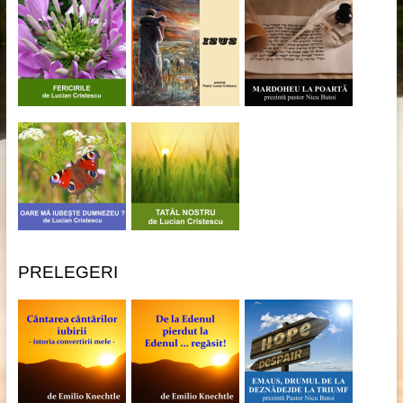
PRELEGERI