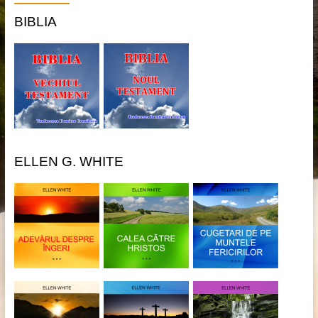
BIBLIA
ELLEN G. WHITE