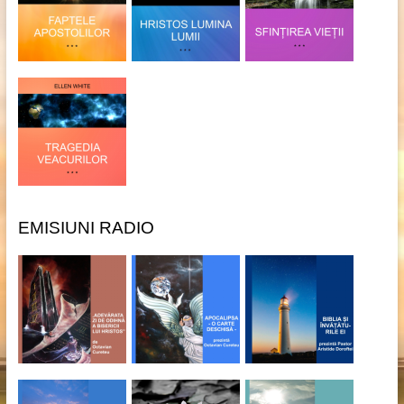
EMISIUNI RADIO