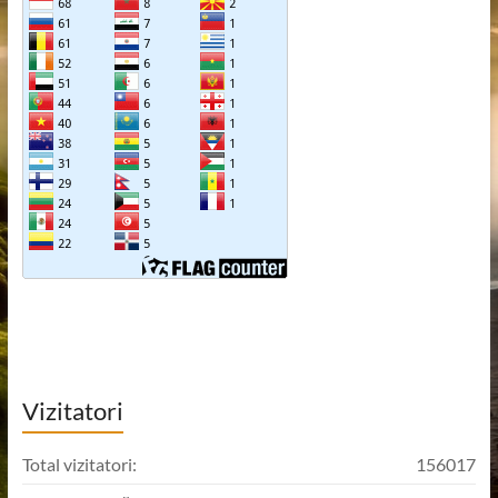
Vizitatori
Total vizitatori:
156017