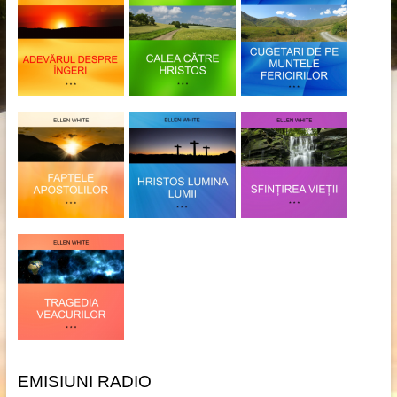
EMISIUNI RADIO