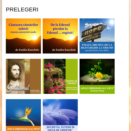
PRELEGERI