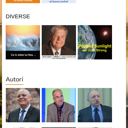
DIVERSE
Autori