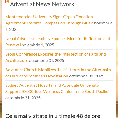
Adventist News Network
Montemorelos University Signs Organ Donation
Agreement, Inspires Compassion Through Music
noiembrie
1, 2025
Nepal Adventist Leaders, Families Meet for Reflection and
Renewal
noiembrie 1, 2025
Seoul Conference Explores the Intersection of Faith and
Architecture
octombrie 31, 2025
Adventist Church Mobilizes Relief Efforts in the Aftermath
of Hurricane Melissa’s Devastation
octombrie 31, 2025
Sydney Adventist Hospital and Avondale University
Support 10,000 Toes Wellness Clinics in the South Pacific
octombrie 31, 2025
Cele mai vizitate in ultimele 48 de ore