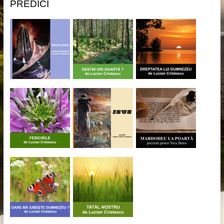
PREDICI