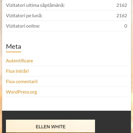
Vizitatori ultima săptămână:
2162
Vizitatori pe lună:
2162
Vizitatori online:
0
Meta
Autentificare
Flux intrări
Flux comentarii
WordPress.org