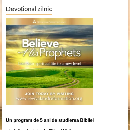
Devoțional zilnic
Un program de 5 ani de studierea Bibliei